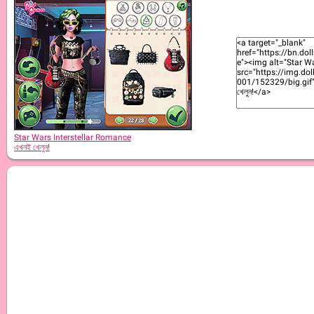
Star Wars Interstellar Romance
এখনই খেলুন!