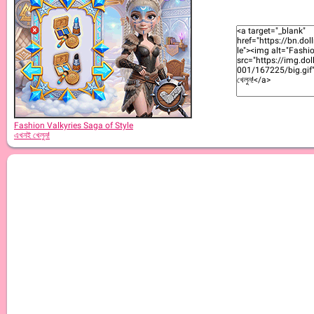
Fashion Valkyries Saga of Style
এখনই খেলুন!