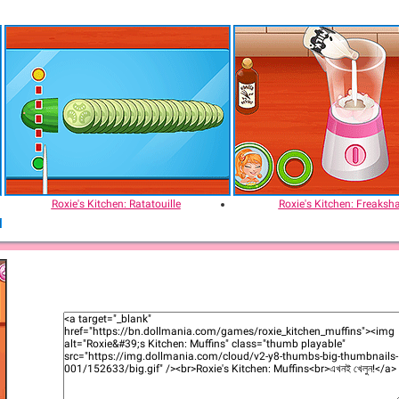
Roxie's Kitchen: Ratatouille
Roxie's Kitchen: Freaksh