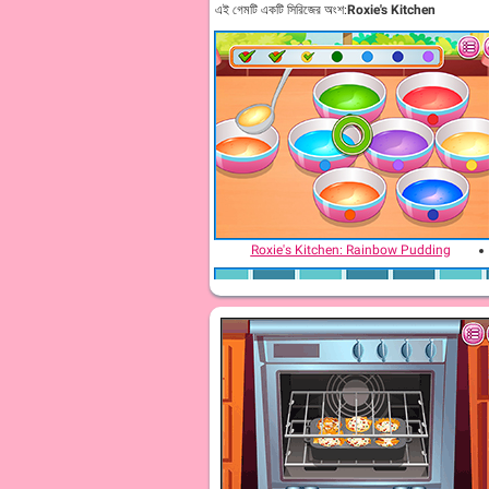
এই গেমটি একটি সিরিজের অংশ:
Roxie's Kitchen
Roxie's Kitchen: Rainbow Pudding
Roxie's Kitchen: Birthday Cake