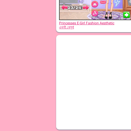
Princesses E-Girl Fashion Aesthetic
এখনই খেলুন!