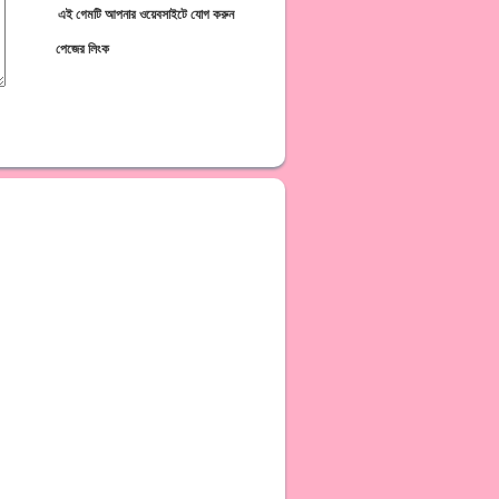
এই গেমটি আপনার ওয়েবসাইটে যোগ করুন
পেজের লিংক