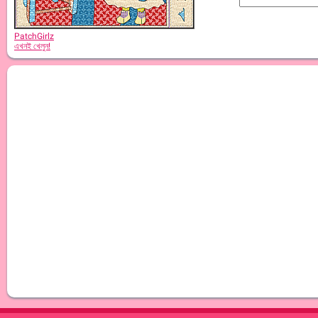
PatchGirlz
এখনই খেলুন!