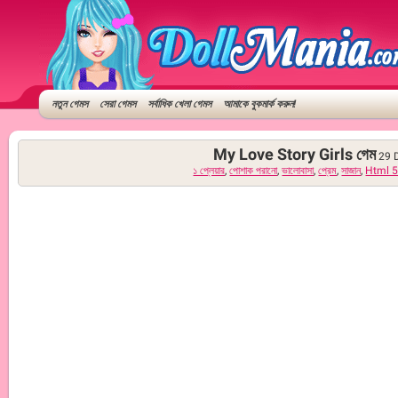
নতুন গেমস
সেরা গেমস
সর্বাধিক খেলা গেমস
আমাকে বুকমার্ক করুন!
My Love Story Girls গেম
29 D
১ প্লেয়ার
,
পোশাক পরানো
,
ভালোবাসা
,
প্রেম
,
সাজান
,
Html 