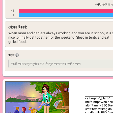
ভোট:
আপনি কি এই
হ্যাঁ
না
গেমের বিবরণ:
When mom and dad are always working and you are in school, it is 
nice to finally get together for the weekend. Sleep in tents and eat
grilled food.
কমেন্ট