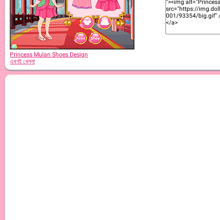
Princess Mulan Shoes Design
এখনই খেলুন!