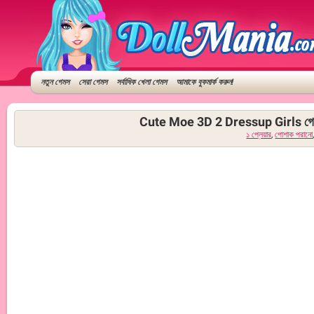
নতুন গেমস
সেরা গেমস
সর্বাধিক খেলা গেমস
আমাকে বুকমার্ক করুন!
Cute Moe 3D 2 Dressup Girls গে
১ প্লেয়ার
,
পোশাক পরানো