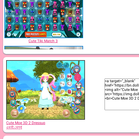
Cute Tiki Match 3
Cute Moe 3D Dressup
Cute Moe 3D 2 Dressup
এখনই খেলুন!