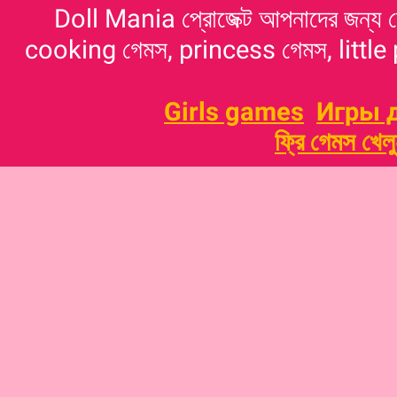
Doll Mania প্রোজেক্ট আপনাদের জন্য 
cooking গেমস, princess গেমস, little p
Girls games
Игры 
ফ্রি গেমস খেল