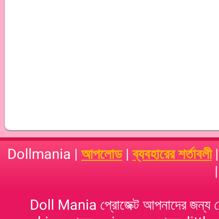
Dollmania |
আপলোড
|
ব্যবহারের শর্তাবলী
Doll Mania প্রোজেক্ট আপনাদের জন্য 