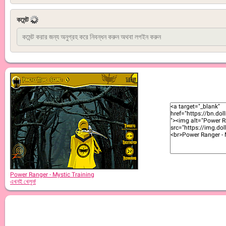
কমেন্ট
Power Ranger - Mystic Training
এখনই খেলুন!