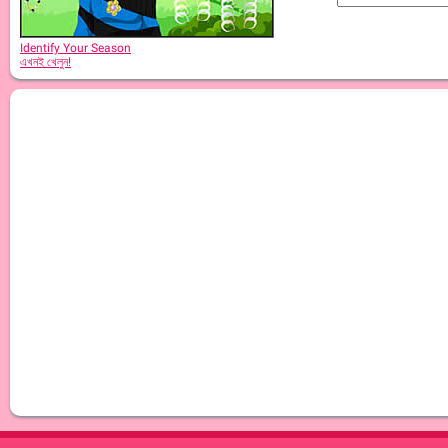
Identify Your Season
এখনই খেলুন!