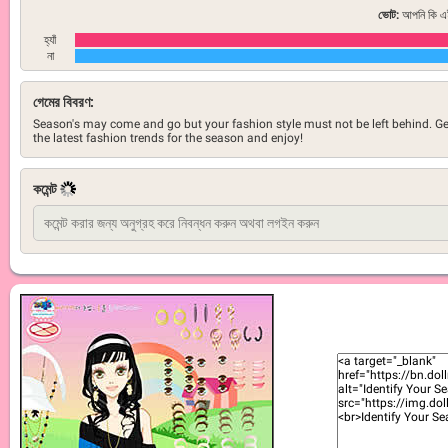
ভোট:
আপনি কি এই
হ্যাঁ
না
গেমের বিবরণ:
Season's may come and go but your fashion style must not be left behind. Ge
the latest fashion trends for the season and enjoy!
কমেন্ট