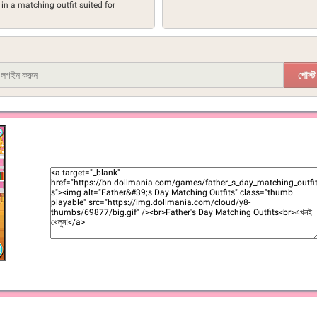
in a matching outfit suited for