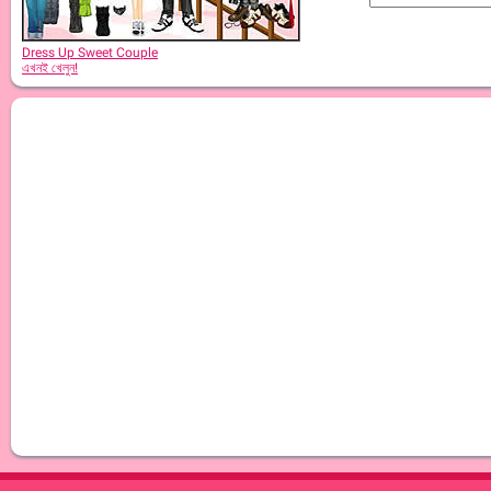
Dress Up Sweet Couple
এখনই খেলুন!