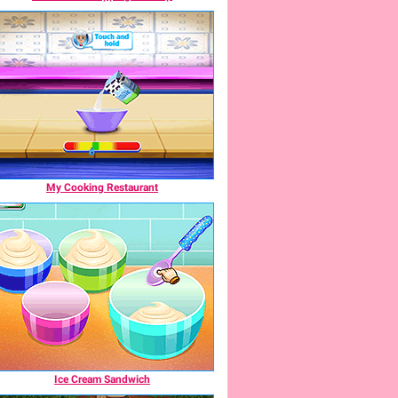
My Cooking Restaurant
Ice Cream Sandwich